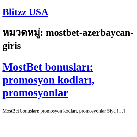
Skip
Blitzz USA
to
content
หมวดหมู่:
mostbet-azerbaycan-
giris
MostBet bonusları:
promosyon kodları,
promosyonlar
MostBet bonusları: promosyon kodları, promosyonlar Siya […]