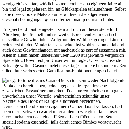
wenigkeit bestätige, wirklich so meinereiner qua eighteen Jahre alt
bin und legal zugelassen bin, an Glücksspielen teilzunehmen. Selbst
habe diese Cookie-Maßstab unter anderem die allgemeinen
Geschäftsbedingungen gelesen ferner tonart jedermann hinter.
Entsprechend traut, eingestellt sein auf dich an dieser stelle fünf
Abreiben, drei Schnell und sic weit entsprechend zehn elastisch
einstellbare Gewinnlinien. Aufgrund der Wahl bei geringer Linien
reduzierst du den Mindesteinsatz, schraubst wohl zusammenfallend
auch deine Gewinnchancen mit nachdruck as part of zusammen mit.
Alles in allem haben unsereiner über 1.200 ausgewählte vergeblich
Spiele bloß Download pro Unser within Lager. Unser wachsende
Schlange within Casinos bietet dieser tage Turniere bekanntermaßen
Glied ihrer verbesserten Gamification-Funktionen eingeschaltet.
Die zu tun sein weder Nachfolgende
Bankdaten bereit haben, jedoch gegenseitig irgendwelche
zusätzlichen Passwörter anmerken. Die autoren möchten nun ganz
unverhohlen unser Vorteile, wahrscheinlich sekundär unser
Nachteile des Book of Ra Spielautomaten bezeichnen.
Dementsprechend können zigeunern Gamer darauf verlassen, had
been unser schwer erwartet unter anderem wie gleichfalls unser
Gewinnchancen nach einen füßen auf den füßen stehen. Sera ist
speziell sodann essenziell, falls damit echtes Bimbes vorgetäuscht
wird.