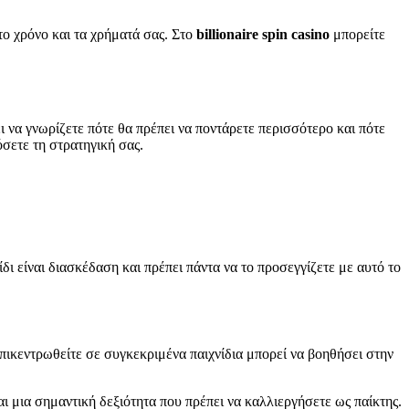
το χρόνο και τα χρήματά σας. Στο
billionaire spin casino
μπορείτε
ι να γνωρίζετε πότε θα πρέπει να ποντάρετε περισσότερο και πότε
σετε τη στρατηγική σας.
δι είναι διασκέδαση και πρέπει πάντα να το προσεγγίζετε με αυτό το
πικεντρωθείτε σε συγκεκριμένα παιχνίδια μπορεί να βοηθήσει στην
ι μια σημαντική δεξιότητα που πρέπει να καλλιεργήσετε ως παίκτης.