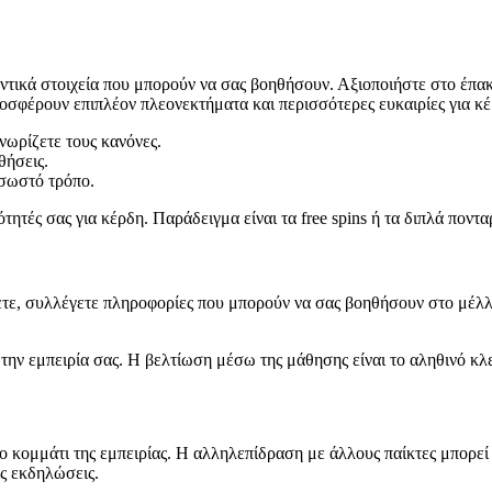
μαντικά στοιχεία που μπορούν να σας βοηθήσουν. Αξιοποιήστε στο έπ
ροσφέρουν επιπλέον πλεονεκτήματα και περισσότερες ευκαιρίες για κέ
γνωρίζετε τους κανόνες.
θήσεις.
 σωστό τρόπο.
τητές σας για κέρδη. Παράδειγμα είναι τα free spins ή τα διπλά πον
ετε, συλλέγετε πληροφορίες που μπορούν να σας βοηθήσουν στο μέλλ
ην εμπειρία σας. Η βελτίωση μέσω της μάθησης είναι το αληθινό κλε
ο κομμάτι της εμπειρίας. Η αλληλεπίδραση με άλλους παίκτες μπορεί 
ες εκδηλώσεις.