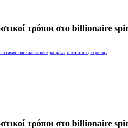
στικοί τρόποι στο billionaire sp
e spin casino αποκαλύπτουν κρυμμένες δυνατότητες κέρδους.
στικοί τρόποι στο billionaire sp